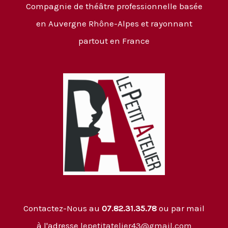
Compagnie de théâtre professionnelle basée
en Auvergne Rhône-Alpes et rayonnant
partout en France
Contactez-Nous au
07.82.31.35.78
ou par mail
à l'adresse
lepetitatelier43@gmail.com