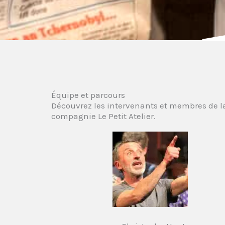
Équipe et parcours
Découvrez les intervenants et membres de l
compagnie Le Petit Atelier.