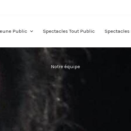
Jeune Public
Spectacles Tout Public
Spectacles
Notre équipe