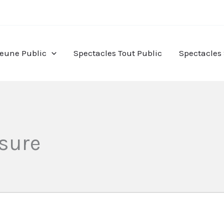
Jeune Public
Spectacles Tout Public
Spectacles
sure