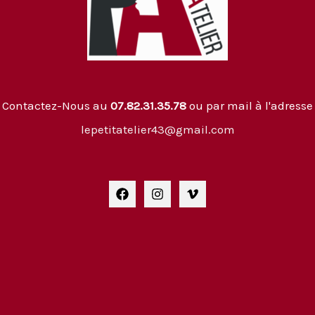
Contactez-Nous au
07.82.31.35.78
ou par mail à l'adresse
lepetitatelier43@gmail.com