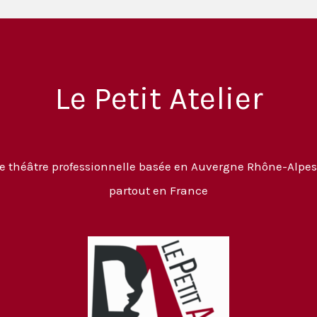
Le Petit Atelier
 théâtre professionnelle basée en Auvergne Rhône-Alpes
partout en France