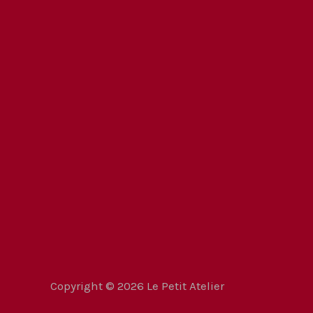
Copyright © 2026 Le Petit Atelier