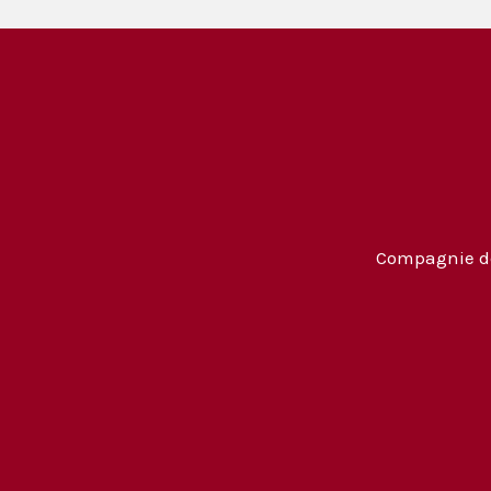
Compagnie de