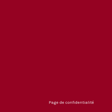
Page de confidentialité